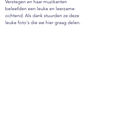
Verstegen en haar muzikanten 
beleefden een leuke en leerzame 
ochtend. Als dank stuurden ze deze 
leuke foto's die we hier graag delen. 